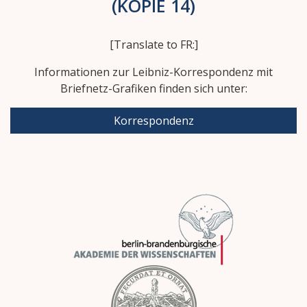
(KOPIE 14)
[Translate to FR:]
Informationen zur Leibniz-Korrespondenz mit
Briefnetz-Grafiken finden sich unter:
Korrespondenz