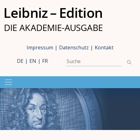
Impressum
|
Datenschutz
|
Kontakt
DE
|
EN
|
FR