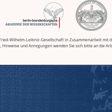
ried-Wilhelm-Leibniz-Gesellschaft in Zusammenarbeit mit den
, Hinweise und Anregungen wenden Sie sich bitte an die Arbe