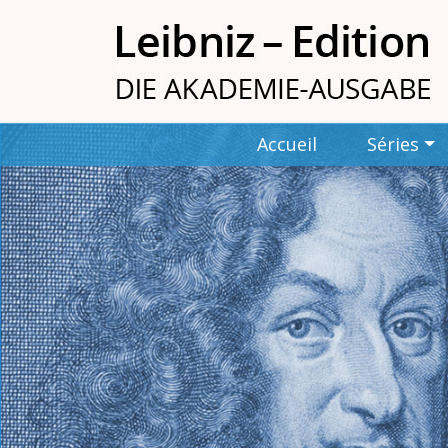
Accueil
Séries