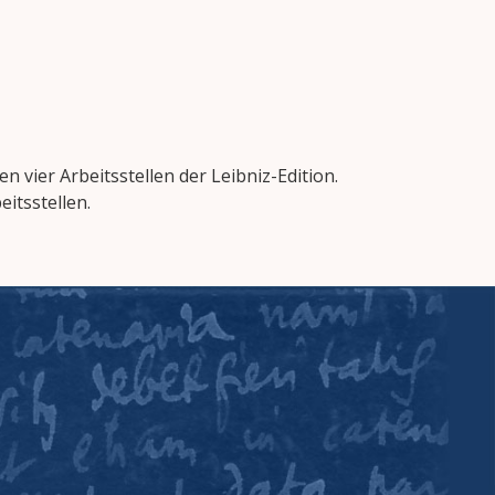
 vier Arbeitsstellen der Leibniz-Edition.
itsstellen.