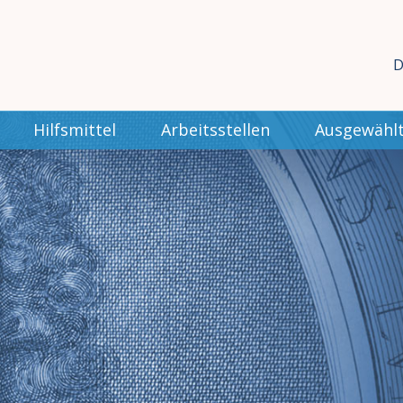
D
Hilfsmittel
Arbeitsstellen
Ausgewählt