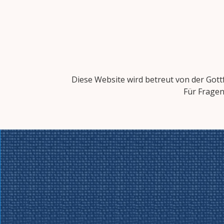
Diese Website wird betreut von der Gottf
Für Fragen