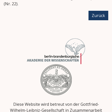
(Nr. 22).
Zurück
Diese Website wird betreut von der Gottfried-
Wilhelm-Leibniz-Gesellschaft in Zusammenarbeit