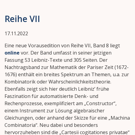
Reihe VII
17.11.2022
Eine neue Vorausedition von Reihe VII, Band 8 liegt
online
vor. Der Band umfasst in seiner jetzigen
Fassung 53 Leibniz-Texte und 305 Seiten. Der
Nachtragsband zur Mathematik der Pariser Zeit (1672-
1676) enthält ein breites Spektrum an Themen, u.a. zur
Kombinatorik oder Wahrscheinlichkeitstheorie.
Ebenfalls zeigt sich hier deutlich Leibniz’ frühe
Faszination für automatisierte Denk- und
Rechenprozesse, exemplifiziert am „Constructor“,
einem Instrument zur Lösung algebraischer
Gleichungen, oder anhand der Skizze für eine „Machina
Combinatoria“. Neu dabei und besonders
hervorzuheben sind die „Cartesii cogitationes privatae“