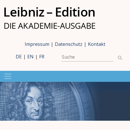
Impressum
|
Datenschutz
|
Kontakt
DE
|
EN
|
FR