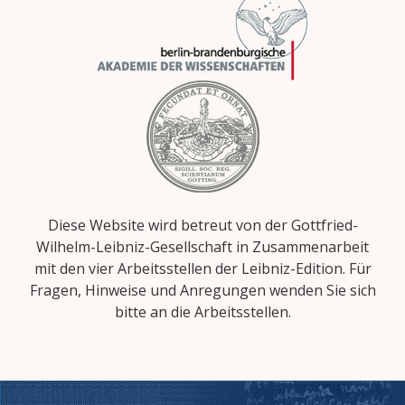
Diese Website wird betreut von der Gottfried-
Wilhelm-Leibniz-Gesellschaft in Zusammenarbeit
mit den vier Arbeitsstellen der Leibniz-Edition. Für
Fragen, Hinweise und Anregungen wenden Sie sich
bitte an die Arbeitsstellen.