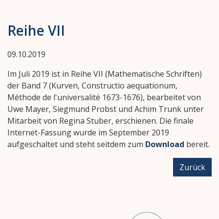
Reihe VII
09.10.2019
Im Juli 2019 ist in Reihe VII (Mathematische Schriften)
der Band 7 (Kurven, Constructio aequationum,
Méthode de l'universalité 1673-1676), bearbeitet von
Uwe Mayer, Siegmund Probst und Achim Trunk unter
Mitarbeit von Regina Stuber, erschienen. Die finale
Internet-Fassung wurde im September 2019
aufgeschaltet und steht seitdem zum
Download
bereit.
Zurück