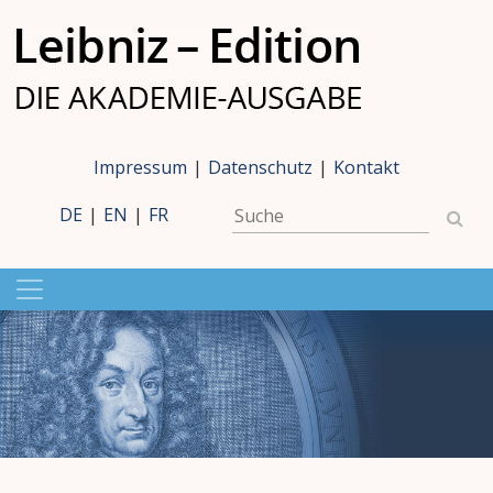
Impressum
|
Datenschutz
|
Kontakt
DE
|
EN
|
FR