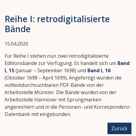
Reihe I: retrodigitalisierte
Bände
15.04.2020
Für Reihe I stehen nun zwei retrodigitalisierte
Editionsbände zur Verfügung. Es handelt sich um
Band
I, 15
(Januar – September 1698) und
Band I, 16
(Oktober 1698 – April 1699). Angefertigt wurden die
volltextdurchsuchbaren PDF-Bände von der
Arbeitsstelle Münster. Die Bände wurden von der
Arbeitsstelle Hannover mit Sprungmarken
angereichert und in die Personen- und Korrespondenz-
Datenbank mit eingebunden.
Zurück