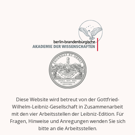
Diese Website wird betreut von der Gottfried-
Wilhelm-Leibniz-Gesellschaft in Zusammenarbeit
mit den vier Arbeitsstellen der Leibniz-Edition. Für
Fragen, Hinweise und Anregungen wenden Sie sich
bitte an die Arbeitsstellen.