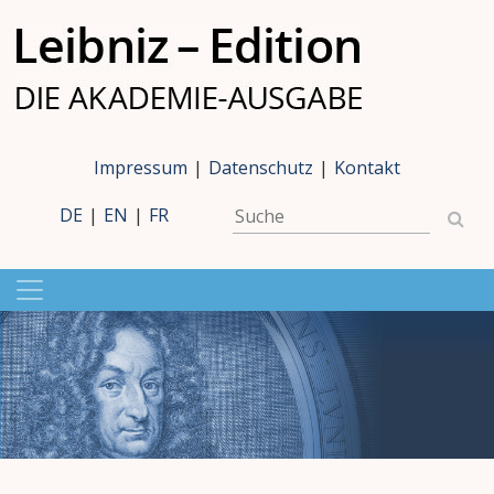
Impressum
|
Datenschutz
|
Kontakt
DE
|
EN
|
FR